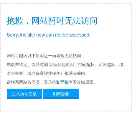
抱歉，网站暂时无法访问
Sorry, the site now can not be accessed.
网站可能因以下原因之一而导致无法访问：
域名未绑定、网站过期 以及其他原因（空间超标、流量超标、域
名未备案、域名备案被注销等）被系统关闭。
请联系网站管理员，登录
控制面板
查看详细原因。
进入控制面板
刷新查看